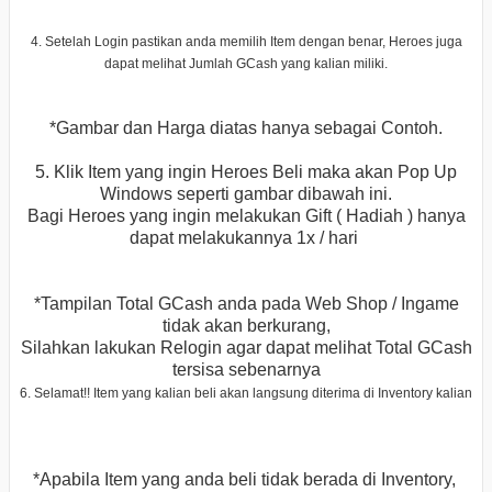
4. Setelah Login pastikan anda memilih Item dengan benar, Heroes juga
dapat melihat
Jumlah GCash
yang kalian miliki.
*Gambar dan Harga diatas hanya sebagai Contoh.
5.
Klik Item yang ingin Heroes Beli
maka akan Pop Up
Windows seperti gambar dibawah ini.
Bagi Heroes yang ingin melakukan
Gift ( Hadiah )
hanya
dapat melakukannya
1x / hari
*Tampilan Total GCash anda pada Web Shop / Ingame
tidak akan berkurang,
Silahkan lakukan Relogin agar dapat melihat Total GCash
tersisa sebenarnya
6. Selamat!! Item yang kalian beli akan langsung diterima di
Inventory
kalian
*Apabila Item yang anda beli tidak berada di Inventory,