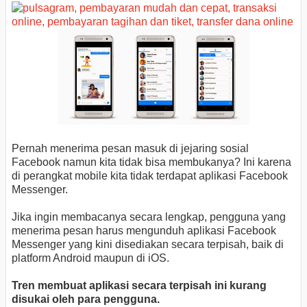
Pernah menerima pesan masuk di jejaring sosial
Facebook namun kita tidak bisa membukanya? Ini karena
di perangkat mobile kita tidak terdapat aplikasi Facebook
Messenger.
Jika ingin membacanya secara lengkap, pengguna yang
menerima pesan harus mengunduh aplikasi Facebook
Messenger yang kini disediakan secara terpisah, baik di
platform Android maupun di iOS.
Tren membuat aplikasi secara terpisah ini kurang
disukai oleh para pengguna.