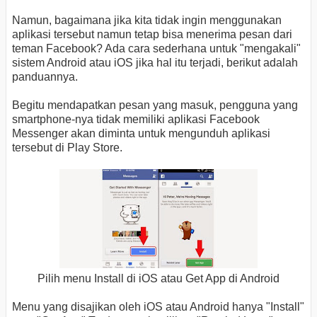
Namun, bagaimana jika kita tidak ingin menggunakan
aplikasi tersebut namun tetap bisa menerima pesan dari
teman Facebook? Ada cara sederhana untuk "mengakali"
sistem Android atau iOS jika hal itu terjadi, berikut adalah
panduannya.
Begitu mendapatkan pesan yang masuk, pengguna yang
smartphone-nya tidak memiliki aplikasi Facebook
Messenger akan diminta untuk mengunduh aplikasi
tersebut di Play Store.
Pilih menu Install di iOS atau Get App di Android
Menu yang disajikan oleh iOS atau Android hanya "Install"