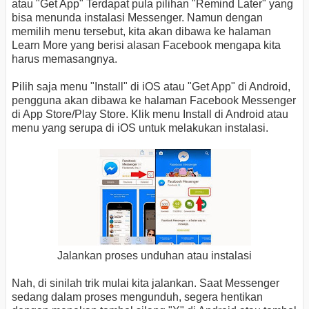
atau "Get App" Terdapat pula pilihan "Remind Later" yang
bisa menunda instalasi Messenger. Namun dengan
memilih menu tersebut, kita akan dibawa ke halaman
Learn More yang berisi alasan Facebook mengapa kita
harus memasangnya.
Pilih saja menu "Install" di iOS atau "Get App" di Android,
pengguna akan dibawa ke halaman Facebook Messenger
di App Store/Play Store. Klik menu Install di Android atau
menu yang serupa di iOS untuk melakukan instalasi.
Jalankan proses unduhan atau instalasi
Nah, di sinilah trik mulai kita jalankan. Saat Messenger
sedang dalam proses mengunduh, segera hentikan