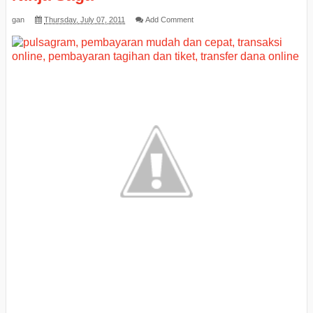
gan
Thursday, July 07, 2011
Add Comment