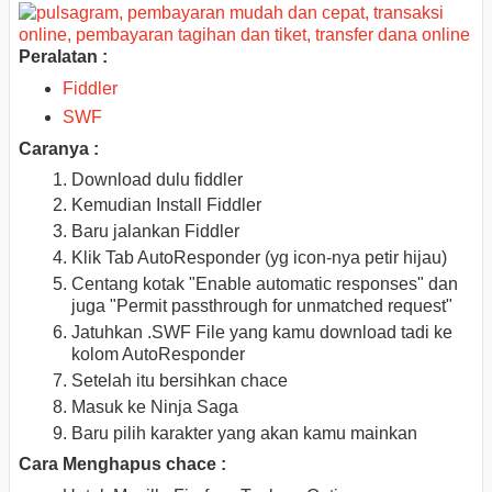
Peralatan :
Fiddler
SWF
Caranya :
Download dulu fiddler
Kemudian Install Fiddler
Baru jalankan Fiddler
Klik Tab AutoResponder (yg icon-nya petir hijau)
Centang kotak "Enable automatic responses" dan
juga "Permit passthrough for unmatched request"
Jatuhkan .SWF File yang kamu download tadi ke
kolom AutoResponder
Setelah itu bersihkan chace
Masuk ke Ninja Saga
Baru pilih karakter yang akan kamu mainkan
Cara Menghapus chace :