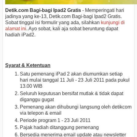
Detik.com Bagi-bagi Ipad2 Gratis
- Memperingati hari
jadinya yang ke-13, Detik.com Bagi-bagi Ipad2 Gratis.
Sobat tinggal isi formulir yang ada, silahkan
kunjungi di
alamat ini
. Ayo sobat, kali aja sobat beruntung dapat
hadiah iPad2.
Syarat & Ketentuan
Satu pemenang iPad 2 akan diumumkan setiap
hari mulai tanggal 11 Juli - 23 Juli 2011 pada pukul
13.00 WIB
Seluruh keputusan bersifat mutlak & tidak dapat
diganggu gugat
Pemenang akan dihubungi langsung oleh detikcom
via telepon & email
Periode program 1 - 23 Juli 2011
Pajak hadiah ditanggung pemenang
Bersedia menerima email update atau newsletter