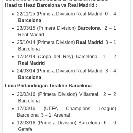
Head to Head Barcelona vs Real Madrid :
22/11/15 (Primera Division) Real Madrid 0 – 4
Barcelona
23/03/15 (Primera Division)
Barcelona
2 – 1
Real Madrid
25/10/14 (Primera Division)
Real Madrid
3 – 1
Barcelona
17/04/14 (Copa del Rey) Barcelona 1 – 2
Real Madrid
24/03/14 (Primera Division) Real Madrid 3 – 4
Barcelona
Lima Pertandingan Terakhir Barcelona :
20/03/16 (Primera Division) Villarreal 2 – 2
Barcelona
17/03/16 (UEFA Champions League)
Barcelona 3 – 1 Arsenal
12/03/16 (Primera Division) Barcelona 6 – 0
Getafe