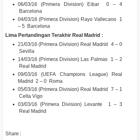
06/03/16 (Primera Division) Eibar 0 – 4
Barcelona
04/03/16 (Primera Division) Rayo Vallecano 1
– 5 Barcelona
Lima Pertandingan Terakhir Real Madrid :
21/03/16 (Primera Division) Real Madrid 4 – 0
Sevilla
14/03/16 (Primera Division) Las Palmas 1 – 2
Real Madrid
09/03/16 (UEFA Champions League) Real
Madrid 2 – 0 Roma
05/03/16 (Primera Division) Real Madrid 7 – 1
Celta Vigo
03/03/16 (Primera Division) Levante 1 – 3
Real Madrid
Share :