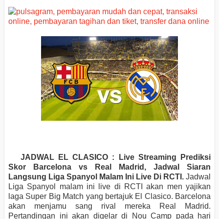
JADWAL EL CLASICO : Live Streaming Prediksi
Skor Barcelona vs Real Madrid, Jadwal Siaran
Langsung Liga Spanyol Malam Ini Live Di RCTI.
Jadwal
Liga Spanyol malam ini live di RCTI akan men yajikan
laga Super Big Match yang bertajuk El Clasico. Barcelona
akan menjamu sang rival mereka Real Madrid.
Pertandingan ini akan digelar di Nou Camp pada hari