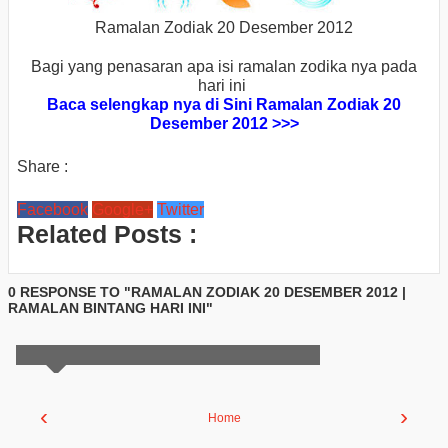
Ramalan Zodiak 20 Desember
2012
Bagi yang penasaran apa isi ramalan zodika nya pada
hari ini
Baca selengkap nya di Sini Ramalan Zodiak 20
Desember 2012 >>>
Share :
Facebook
Google+
Twitter
Related Posts :
0 RESPONSE TO "RAMALAN ZODIAK 20 DESEMBER 2012 |
RAMALAN BINTANG HARI INI"
‹
›
Home