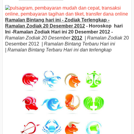
Ramalan Bintang hari ini - Zodiak Terlengkap -
Ramalan Zodiak 20 Desember 2012
- Horoskop hari
Ini -
Ramalan Zodiak Hari ini 20 Desember
2012 -
Ramalan Zodiak 20 Desember
2012
| Ramalan Zodiak
20
Desember
2012
| Ramalan Bintang Terbaru Hari ini
|
Ramalan Bintang Terbaru Hari ini dan terlengkap