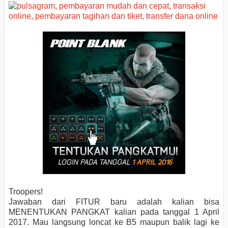
Troopers!
Jawaban dari FITUR baru adalah kalian bisa
MENENTUKAN PANGKAT kalian pada tanggal 1 April
2017. Mau langsung loncat ke B5 maupun balik lagi ke