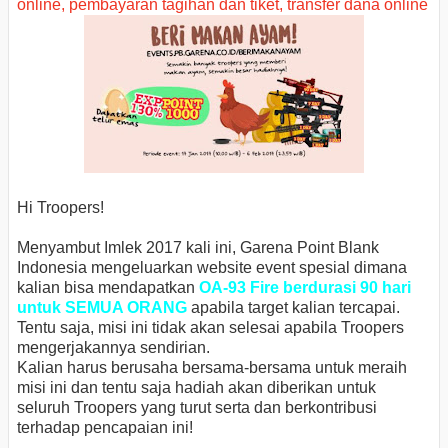
Hi Troopers!
Menyambut Imlek 2017 kali ini, Garena Point Blank
Indonesia mengeluarkan website event spesial dimana
kalian bisa mendapatkan
OA-93 Fire berdurasi 90 hari
untuk SEMUA ORANG
apabila target kalian tercapai.
Tentu saja, misi ini tidak akan selesai apabila Troopers
mengerjakannya sendirian.
Kalian harus berusaha bersama-bersama untuk meraih
misi ini dan tentu saja hadiah akan diberikan untuk
seluruh Troopers yang turut serta dan berkontribusi
terhadap pencapaian ini!