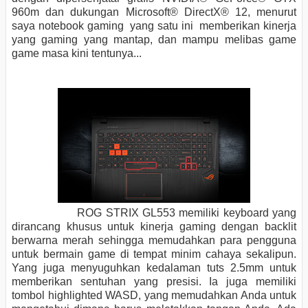
960m dan dukungan
Microsoft® DirectX®
12
, menurut
saya
notebook gaming yang satu ini memberikan kinerja
yang gaming yang mantap, dan mampu melibas game
game masa kini tentunya...
ROG
STRIX GL553 memiliki keyboard yang
dirancang khusus untuk kinerja gaming dengan backlit
berwarna merah sehingga memudahkan
para pengguna
untuk bermain game di tempat minim cahaya sekalipun.
Yang juga menyuguhkan kedalaman tuts 2.5mm untuk
memberikan sentuhan yang presisi. Ia juga memiliki
tombol highlighted WASD, yang memudahkan Anda untuk