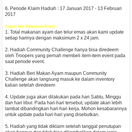
6. Periode Klaim Hadiah : 17 Januari 2017 - 13 Februari
2017
Syarat dan Ketentuan Event
1. Total makanan ayam dan telur emas akan kami update
setiap harinya dengan maksimum 2 x 24 jam.
2. Hadiah Community Challenge hanya bisa diredeem
oleh Troopers yang pernah membeli item-item event pada
saat periode event.
3. Hadiah Beri Makan Ayam maupun Community
Challenge akan langsung masuk ke dalam inventory
kalian setelah diredeem
4. Update juga akan dilakukan pada hari Sabtu, Minggu
dan hari libur. Pada hari-hari tersebut, update akan lebih
lambat dibandingkan hari-hari kerja. Mohon kesabarannya
untuk update pada hari-hari yang disebutkan.
5. Hadiah yang tidak diklaim setelah tanggal penutupan