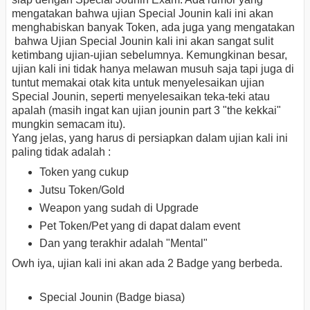
mengatakan bahwa ujian Special Jounin kali ini akan
menghabiskan banyak Token, ada juga yang mengatakan
bahwa Ujian Special Jounin kali ini akan sangat sulit
ketimbang
ujian-ujian sebelumnya. Kemungkinan besar,
ujian kali ini tidak hanya melawan musuh saja tapi juga di
tuntut memakai otak kita untuk menyelesaikan ujian
Special Jounin, seperti menyelesaikan teka-teki atau
apalah (masih ingat kan ujian jounin part 3 "the kekkai"
mungkin semacam itu).
Yang jelas, yang harus di persiapkan dalam ujian kali ini
paling tidak adalah :
Token yang cukup
Jutsu Token/Gold
Weapon yang sudah di Upgrade
Pet Token/Pet yang di dapat dalam event
Dan yang terakhir adalah "Mental"
Owh iya, ujian kali ini akan ada 2 Badge yang berbeda.
Special Jounin (Badge biasa)