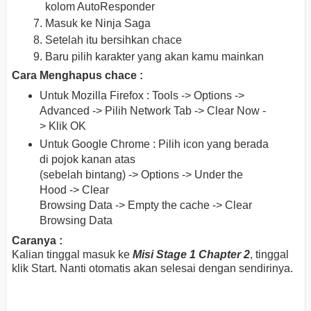
kolom AutoResponder
Masuk ke Ninja Saga
Setelah itu bersihkan chace
Baru pilih karakter yang akan kamu mainkan
Cara Menghapus chace :
Untuk Mozilla Firefox : Tools -> Options ->
Advanced -> Pilih Network Tab -> Clear Now -
> Klik OK
Untuk Google Chrome : Pilih icon yang berada
di pojok kanan atas
(sebelah bintang) -> Options -> Under the
Hood -> Clear
Browsing Data -> Empty the cache -> Clear
Browsing Data
Caranya :
Kalian tinggal masuk ke
Misi Stage 1 Chapter 2
, tinggal
klik Start. Nanti otomatis akan selesai dengan sendirinya.