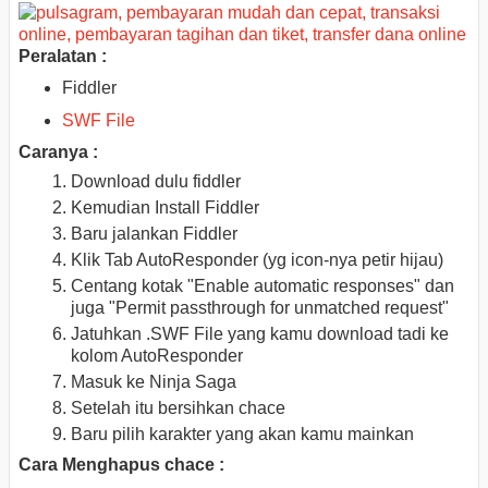
Peralatan :
Fiddler
SWF File
Caranya :
Download dulu fiddler
Kemudian Install Fiddler
Baru jalankan Fiddler
Klik Tab AutoResponder (yg icon-nya petir hijau)
Centang kotak "Enable automatic responses" dan
juga "Permit passthrough for unmatched request"
Jatuhkan .SWF File yang kamu download tadi ke
kolom AutoResponder
Masuk ke Ninja Saga
Setelah itu bersihkan chace
Baru pilih karakter yang akan kamu mainkan
Cara Menghapus chace :