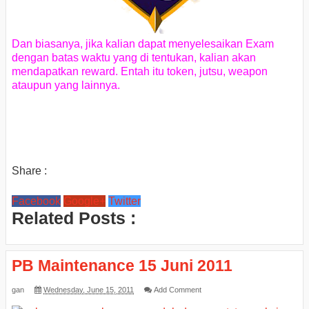
Dan biasanya, jika kalian dapat menyelesaikan Exam
dengan batas waktu yang di tentukan, kalian akan
mendapatkan reward. Entah itu token, jutsu, weapon
ataupun yang lainnya.
Share :
Facebook
Google+
Twitter
Related Posts :
PB Maintenance 15 Juni 2011
gan
Wednesday, June 15, 2011
Add Comment