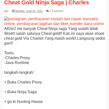
Cheat Gold Ninja Saga | Charles
gan
Monday, June 20, 2011
1 Comment
AKhir2 nie banyak Cheat Ninja saga Yang sudah tidak
Work!! salah satunya Cheat gold!! Kali ini saya akan share
cheat gold Via Charles Yang masih work!! Langsung sedot
gan!!
Tools:
-Charles Proxy
-Java Runtime
langkah-langkah:
+ Buka Charles Proxy
+ Buka Ninja Saga
+ go to Hunting House