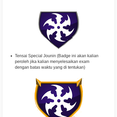
Tensai Special Jounin (Badge ini akan kalian
peroleh jika kalian menyelesaikan exam
dengan batas waktu yang di tentukan)