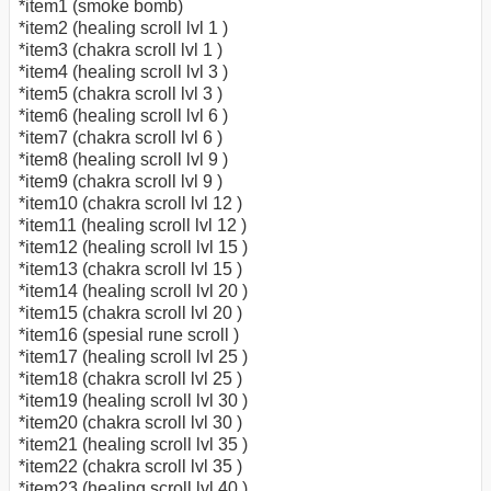
*item1 (smoke bomb)
*item2 (healing scroll lvl 1 )
*item3 (chakra scroll lvl 1 )
*item4 (healing scroll lvl 3 )
*item5 (chakra scroll lvl 3 )
*item6 (healing scroll lvl 6 )
*item7 (chakra scroll lvl 6 )
*item8 (healing scroll lvl 9 )
*item9 (chakra scroll lvl 9 )
*item10 (chakra scroll lvl 12 )
*item11 (healing scroll lvl 12 )
*item12 (healing scroll lvl 15 )
*item13 (chakra scroll lvl 15 )
*item14 (healing scroll lvl 20 )
*item15 (chakra scroll lvl 20 )
*item16 (spesial rune scroll )
*item17 (healing scroll lvl 25 )
*item18 (chakra scroll lvl 25 )
*item19 (healing scroll lvl 30 )
*item20 (chakra scroll lvl 30 )
*item21 (healing scroll lvl 35 )
*item22 (chakra scroll lvl 35 )
*item23 (healing scroll lvl 40 )