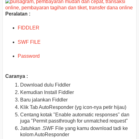
Peralatan :
FIDDLER
SWF FILE
Password
Caranya :
Download dulu Fiddler
Kemudian Install Fiddler
Baru jalankan Fiddler
Klik Tab AutoResponder (yg icon-nya petir hijau)
Centang kotak "Enable automatic responses" dan
juga "Permit passthrough for unmatched request"
Jatuhkan .SWF File yang kamu download tadi ke
kolom AutoResponder