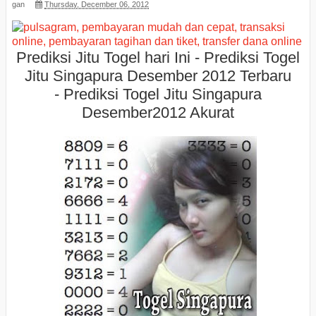
gan
Thursday, December 06, 2012
Prediksi Jitu Togel hari Ini - Prediksi Togel
Jitu Singapura Desember 2012 Terbaru
-
Prediksi Togel Jitu Singapura
Desember2012 Akurat