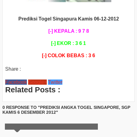
Prediksi Togel Singapura Kamis 06-12-2012
[-] KEPALA : 9 7 8
[-] EKOR : 3 6 1
[-] COLOK BEBAS : 3 6
Share :
Facebook
Google+
Twitter
Related Posts :
0 RESPONSE TO "PREDIKSI ANGKA TOGEL SINGAPORE, SGP
KAMIS 6 DESEMBER 2012"