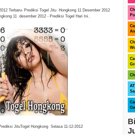
Ch
2012 Terbaru- Prediksi Togel Jitu Hongkong 11 Desember 2012
Po
ngkong 11 desember 2012 - Prediksi Togel Hari Ini..
Ca
An
Ch
Wo
Ca
Gr
Ch
AT
Sa
Ca
Ge
B
Prediksi JituTogel Hongkong Selasa 11-12-2012
J