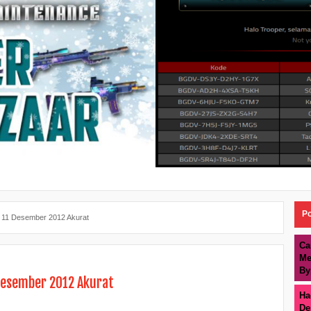
Po
g 11 Desember 2012 Akurat
Ca
Me
By
 Desember 2012 Akurat
Ha
De