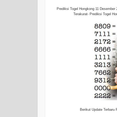
Prediksi Togel Hongkong 11 Desember 
Terakurat-
Prediksi Togel Ho
Berikut Update Terbaru 