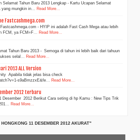
 Selamat Tahun Baru 2013 Lengkap - Kartu Ucapan Selamat
a yang mungkin in…
Read More...
line Fastcashmega.com
e Fastcashmega.com - HYIP ini adalah Fast Cash Mega atau lebih
ngan FCM, ya FCM=F…
Read More...
t Tahun Baru 2013 - Semoga di tahun ini lebih baik dari tahuun
ukses selal…
Read More...
ari 2013 ALL Version
y Apabila tidak jelas bisa check
m/watch?v=1-s9aBmzzxE&fe…
Read More...
esember 2012 terbaru
31 Desember 2012 Berikut Cara seting di hp Kamu : New Tips Trik
 201…
Read More...
EL HONGKONG 11 DESEMBER 2012 AKURAT"