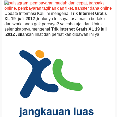
Update Informasi Kali ini mengenai
Trik Internet Gratis
XL 19 juli 2012
,tentunya Ini saya rasa masih berlaku
dan work, anda gak percaya? ya coba aja. dan Untuk
selengkapnya mengenai
Trik Internet Gratis XL 19 juli
2012
, s
i
lahkan lihat dan perhatikan dibawah ini ya