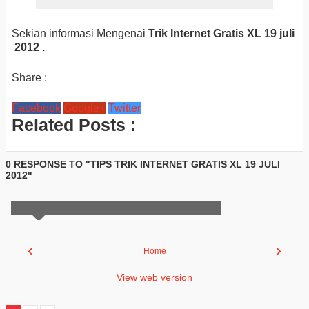
Sekian informasi Mengenai
Trik Internet Gratis XL 19 juli
2012 .
Share :
Facebook
Google+
Twitter
Related Posts :
0 RESPONSE TO "TIPS TRIK INTERNET GRATIS XL 19 JULI
2012"
‹
›
Home
View web version