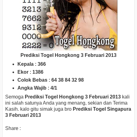
Prediksi Togel Hongkong 3 Februari 2013
Kepala : 366
Ekor : 1386
Colok Bebas : 64 38 84 32 98
Angka Wajib : 4/1
Semoga
Prediksi Togel Hongkong 3 Februari 2013
kali
ini salah satunya Anda yang menang, sekian dan Terima
Kasih. kalo gitu simak juga bro
Prediksi Togel Singapura
3 Februari 2013
Share :