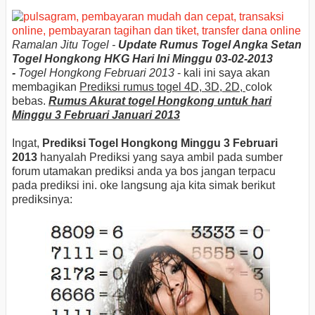
Ramalan Jitu Togel -
Update Rumus Togel Angka Setan
Togel Hongkong HKG Hari Ini Minggu 03-02-2013
-
Togel
Hongkong Februari 2013
- kali ini saya akan
membagikan
Prediksi rumus togel 4D, 3D, 2D,
colok
bebas.
R
umus Akurat togel Hongkong untuk hari
Minggu 3 Februari Januari 2013
Ingat,
Prediksi Togel Hongkong Minggu 3 Februari
2013
hanyalah Prediksi yang saya ambil pada sumber
forum utamakan prediksi anda ya bos jangan terpacu
pada prediksi ini. oke langsung aja kita simak berikut
prediksinya: