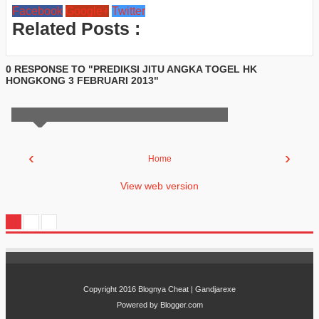
Facebook
Google+
Twitter
Related Posts :
0 RESPONSE TO "PREDIKSI JITU ANGKA TOGEL HK
HONGKONG 3 FEBRUARI 2013"
‹
›
Home
View web version
Copyright 2016
Blognya Cheat | Gandjarexe
Powered by
Blogger.com