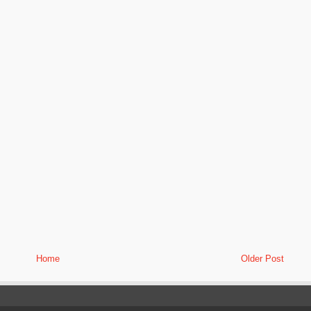
Home
Older Post