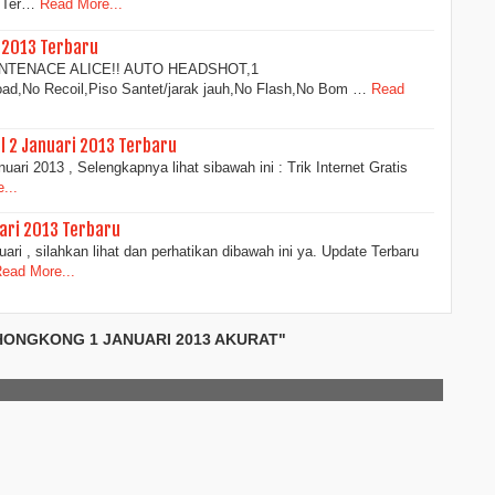
 Ter…
Read More...
i 2013 Terbaru
NTENACE ALICE!! AUTO HEADSHOT,1
d,No Recoil,Piso Santet/jarak jauh,No Flash,No Bom …
Read
el 2 Januari 2013 Terbaru
nuari 2013 , Selengkapnya lihat sibawah ini : Trik Internet Gratis
...
uari 2013 Terbaru
uari , silahkan lihat dan perhatikan dibawah ini ya. Update Terbaru
ead More...
HONGKONG 1 JANUARI 2013 AKURAT"