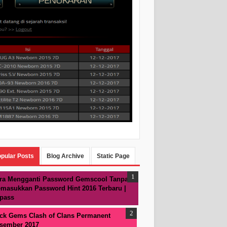
pular Posts
Blog Archive
Static Page
ra Mengganti Password Gemscool Tanpa
masukkan Password Hint 2016 Terbaru |
pass
ck Gems Clash of Clans Permanent
sember 2017