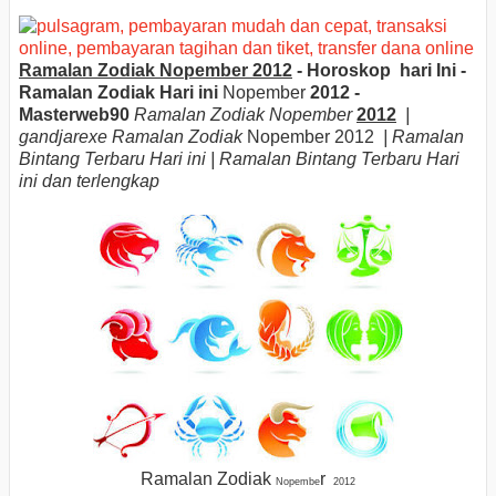
Ramalan Zodiak Nopember 2012
- Horoskop hari Ini -
Ramalan Zodiak Hari ini
Nopember
2012 -
Masterweb90
Ramalan Zodiak
Nopember
2012
|
gandjarexe Ramalan Zodiak
Nopember 2012
| Ramalan
Bintang Terbaru Hari ini |
Ramalan Bintang Terbaru Hari
ini dan terlengkap
Ramalan Zodiak
r
Nopembe
2012