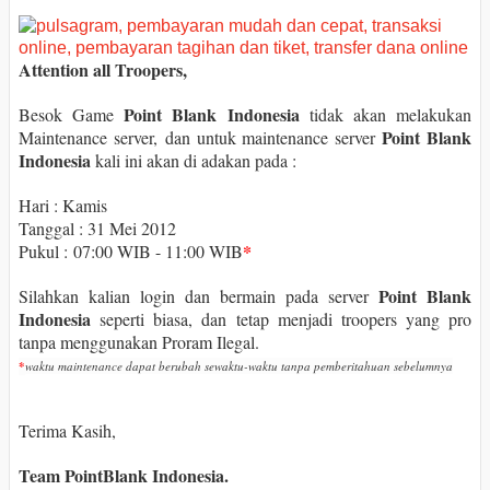
Attention all Troopers,
Point Blank Indonesia
Besok Game
tidak akan melakukan
Point Blank
Maintenance server,
dan untuk maintenance server
Indonesia
kali ini akan di adakan pada :
Hari : Kamis
Tanggal : 31 Mei 2012
*
Pukul :
07:00 WIB - 11:00 WIB
Point Blank
Silahkan kalian login dan bermain pada server
Indonesia
seperti biasa, dan tetap menjadi troopers yang pro
tanpa menggunakan Proram Ilegal.
*
waktu maintenance dapat berubah sewaktu-waktu tanpa pemberitahuan sebelumnya
Terima Kasih,
Team PointBlank Indonesia.